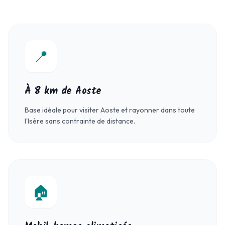
📍
À 8 km de Aoste
Base idéale pour visiter Aoste et rayonner dans toute
l'Isère sans contrainte de distance.
🏠