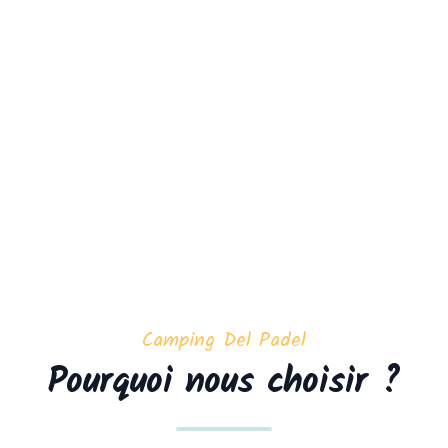
Camping Del Padel
Pourquoi nous choisir ?