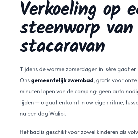
Verkoeling op 
steenworp van
stacaravan
Tijdens de warme zomerdagen in Isère gaat er 
Ons
gemeentelijk zwembad
, gratis voor onze
minuten lopen van de camping: geen auto nodi
tijden — u gaat en komt in uw eigen ritme, tuss
na een dag Walibi.
Het bad is geschikt voor zowel kinderen als vo