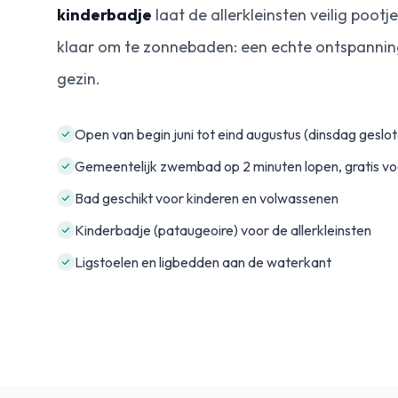
kinderbadje
laat de allerkleinsten veilig poot
klaar om te zonnebaden: een echte ontspannin
gezin.
Open van begin juni tot eind augustus (dinsdag geslo
Gemeentelijk zwembad op 2 minuten lopen, gratis vo
Bad geschikt voor kinderen en volwassenen
Kinderbadje (pataugeoire) voor de allerkleinsten
Ligstoelen en ligbedden aan de waterkant